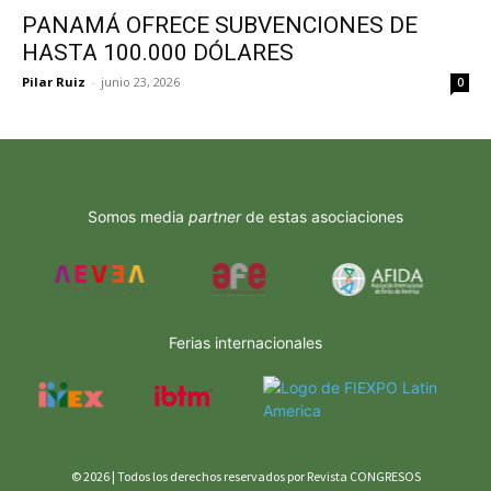
PANAMÁ OFRECE SUBVENCIONES DE
HASTA 100.000 DÓLARES
Pilar Ruiz
-
junio 23, 2026
0
Somos media
partner
de estas asociaciones
Ferias internacionales
© 2026 | Todos los derechos reservados por Revista CONGRESOS