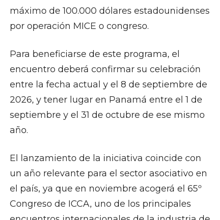
máximo de 100.000 dólares estadounidenses
por operación MICE o congreso.
Para beneficiarse de este programa, el
encuentro deberá confirmar su celebración
entre la fecha actual y el 8 de septiembre de
2026, y tener lugar en Panamá entre el 1 de
septiembre y el 31 de octubre de ese mismo
año.
El lanzamiento de la iniciativa coincide con
un año relevante para el sector asociativo en
el país, ya que en noviembre acogerá el 65º
Congreso de ICCA, uno de los principales
encuentros internacionales de la industria de