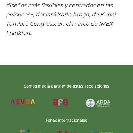
diseños más flexibles y centrados en las
personas», declaró Karin Krogh, de Kuoni
Tumlare Congress, en el marco de IMEX
Frankfurt.
Somos media
partner
de estas asociaciones
Ferias internacionales