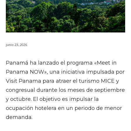
junio 23, 2026
Panamá ha lanzado el programa «Meet in
Panama NOW», una iniciativa impulsada por
Visit Panama para atraer el turismo MICE y
congresual durante los meses de septiembre
y octubre. El objetivo es impulsar la
ocupación hotelera en un periodo de menor
demanda.