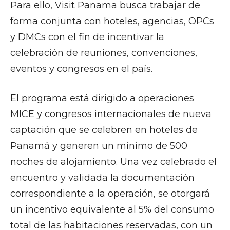
Para ello, Visit Panama busca trabajar de
forma conjunta con hoteles, agencias, OPCs
y DMCs con el fin de incentivar la
celebración de reuniones, convenciones,
eventos y congresos en el país.
El programa está dirigido a operaciones
MICE y congresos internacionales de nueva
captación que se celebren en hoteles de
Panamá y generen un mínimo de 500
noches de alojamiento. Una vez celebrado el
encuentro y validada la documentación
correspondiente a la operación, se otorgará
un incentivo equivalente al 5% del consumo
total de las habitaciones reservadas, con un