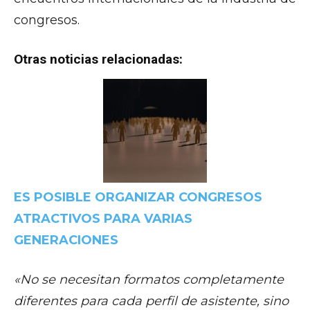
congresos.
Otras noticias relacionadas:
ES POSIBLE ORGANIZAR CONGRESOS
ATRACTIVOS PARA VARIAS
GENERACIONES
«No se necesitan formatos completamente
diferentes para cada perfil de asistente, sino