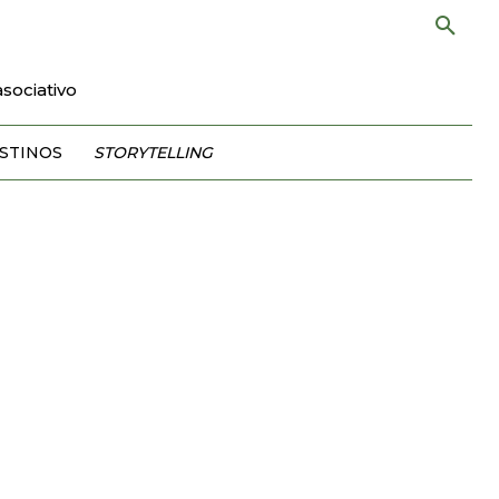
sociativo
STINOS
STORYTELLING