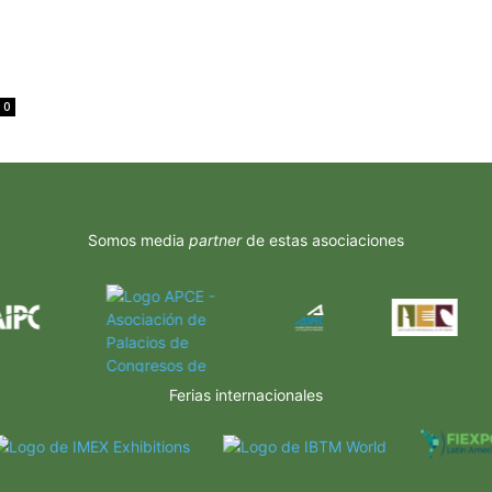
0
Somos media
partner
de estas asociaciones
Ferias internacionales