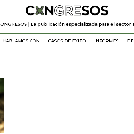
CONGRESOS | La publicación especializada para el sector a
HABLAMOS CON
CASOS DE ÉXITO
INFORMES
DE