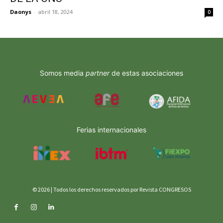
Daonys
-
abril 18, 2024
0
Somos media
partner
de estas asociaciones
Ferias internacionales
© 2026 | Todos los derechos reservados por Revista CONGRESOS