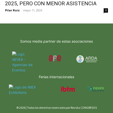
2025, PERO CON MENOR ASISTENCIA
Pilar Ruiz
-
mayo 11, 2026
0
Somos media
partner
de estas asociaciones
Ferias internacionales
© 2026 | Todos los derechos reservados por Revista CONGRESOS