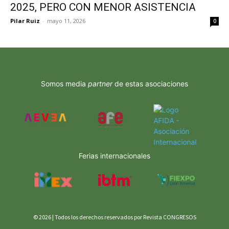
2025, PERO CON MENOR ASISTENCIA
Pilar Ruiz
-
mayo 11, 2026
0
Somos media
partner
de estas asociaciones
Ferias internacionales
© 2026 | Todos los derechos reservados por Revista CONGRESOS