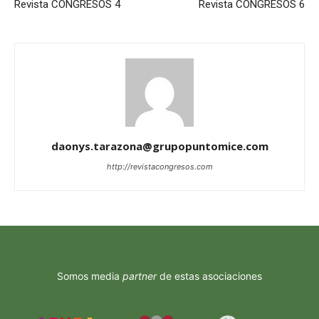
Revista CONGRESOS 4
Revista CONGRESOS 6
daonys.tarazona@grupopuntomice.com
http://revistacongresos.com
Somos media
partner
de estas asociaciones