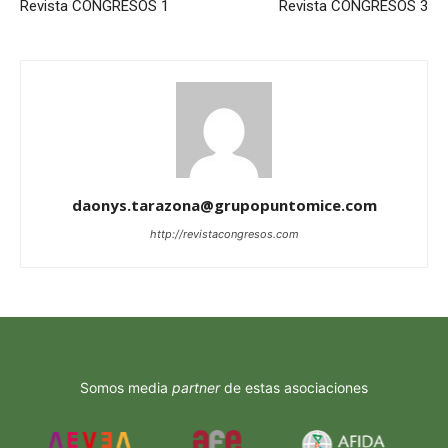
Revista CONGRESOS 1
Revista CONGRESOS 3
daonys.tarazona@grupopuntomice.com
http://revistacongresos.com
Somos media
partner
de estas asociaciones