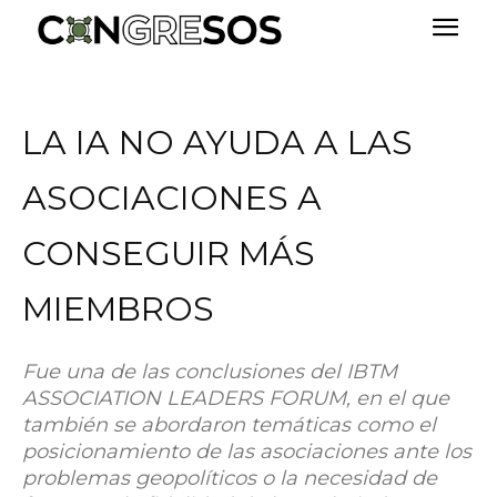
LA IA NO AYUDA A LAS
ASOCIACIONES A
CONSEGUIR MÁS
MIEMBROS
Fue una de las conclusiones del IBTM
ASSOCIATION LEADERS FORUM, en el que
también se abordaron temáticas como el
posicionamiento de las asociaciones ante los
problemas geopolíticos o la necesidad de