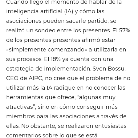
Cuando llegó el momento de hablar de la
inteligencia artificial (IA) y cómo las
asociaciones pueden sacarle partido, se
realizó un sondeo entre los presentes. El 57%
de los presentes presentes afirmó estar
«simplemente comenzando» a utilizarla en
sus procesos. El 18% ya cuenta con una
estrategia de implementación. Sven Bossu,
CEO de AIPC, no cree que el problema de no
utilizar más la IA radique en no conocer las
herramientas que ofrece, “algunas muy
atractivas”, sino en cómo conseguir más
miembros para las asociaciones a través de
ellas. No obstante, se realizaron entusiastas
comentarios sobre lo que se está