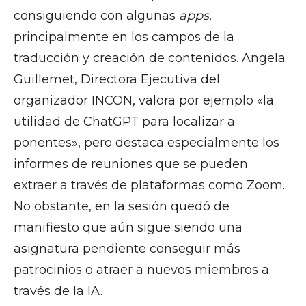
consiguiendo con algunas
apps
,
principalmente en los campos de la
traducción y creación de contenidos. Angela
Guillemet, Directora Ejecutiva del
organizador INCON, valora por ejemplo «la
utilidad de ChatGPT para localizar a
ponentes», pero destaca especialmente los
informes de reuniones que se pueden
extraer a través de plataformas como Zoom.
No obstante, en la sesión quedó de
manifiesto que aún sigue siendo una
asignatura pendiente conseguir más
patrocinios o atraer a nuevos miembros a
través de la IA.