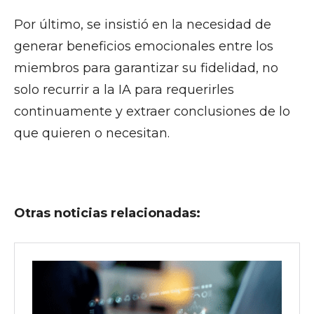
Por último, se insistió en la necesidad de
generar beneficios emocionales entre los
miembros para garantizar su fidelidad, no
solo recurrir a la IA para requerirles
continuamente y extraer conclusiones de lo
que quieren o necesitan.
Otras noticias relacionadas: