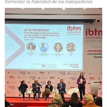
fomentar la fidelidad de los trabajadores.