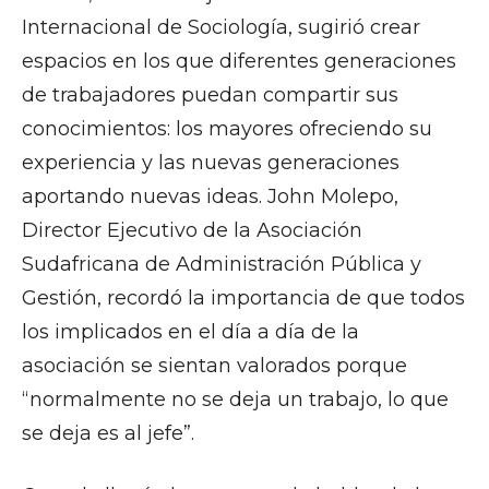
Internacional de Sociología, sugirió crear
espacios en los que diferentes generaciones
de trabajadores puedan compartir sus
conocimientos: los mayores ofreciendo su
experiencia y las nuevas generaciones
aportando nuevas ideas. John Molepo,
Director Ejecutivo de la Asociación
Sudafricana de Administración Pública y
Gestión, recordó la importancia de que todos
los implicados en el día a día de la
asociación se sientan valorados porque
“normalmente no se deja un trabajo, lo que
se deja es al jefe”.