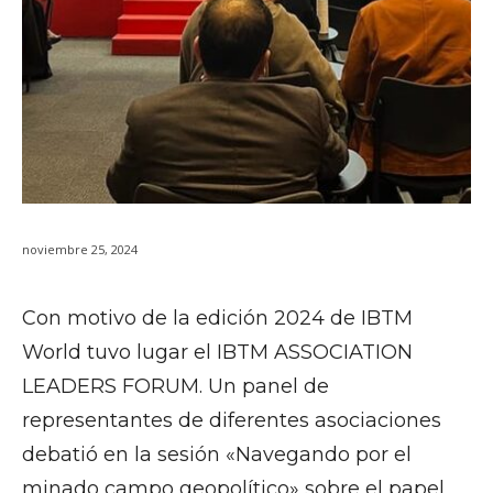
noviembre 25, 2024
Con motivo de la edición 2024 de IBTM
World tuvo lugar el IBTM ASSOCIATION
LEADERS FORUM. Un panel de
representantes de diferentes asociaciones
debatió en la sesión «Navegando por el
minado campo geopolítico» sobre el papel