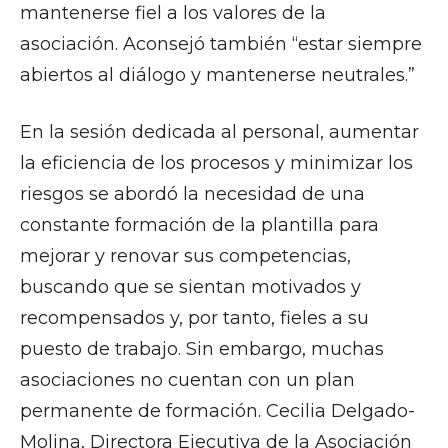
mantenerse fiel a los valores de la
asociación. Aconsejó también “estar siempre
abiertos al diálogo y mantenerse neutrales.”
En la sesión dedicada al personal, aumentar
la eficiencia de los procesos y minimizar los
riesgos se abordó la necesidad de una
constante formación de la plantilla para
mejorar y renovar sus competencias,
buscando que se sientan motivados y
recompensados y, por tanto, fieles a su
puesto de trabajo. Sin embargo, muchas
asociaciones no cuentan con un plan
permanente de formación. Cecilia Delgado-
Molina, Directora Ejecutiva de la Asociación