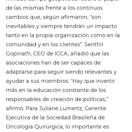
de las mismas frente a los continuos
cambios que, según afirmaron, “son
inevitables y siempre tendrán un impacto
tanto en la propia organización como en la
comunidad y en los clientes”. Senthil
Gopinath, CEO de ICCA, añadió que las
asociaciones han de ser capaces de
adaptarse para seguir siendo relevantes y
ayudar a sus miembros. “Hay que invertir
más en la educación constante de los
responsables de creación de políticas,”
afirmó. Para Juliane Lumertz, Gerente
Ejecutiva de la Sociedad Brasileña de
Oncología Quirúrgica, lo importante es