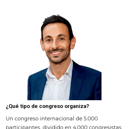
¿Qué tipo de congreso organiza?
Un congreso internacional de 5.000
participantes, dividido en 4.000 congresistas