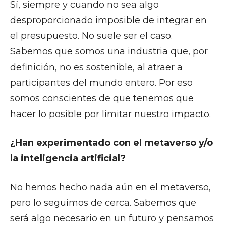
Sí, siempre y cuando no sea algo
desproporcionado imposible de integrar en
el presupuesto. No suele ser el caso.
Sabemos que somos una industria que, por
definición, no es sostenible, al atraer a
participantes del mundo entero. Por eso
somos conscientes de que tenemos que
hacer lo posible por limitar nuestro impacto.
¿Han experimentado con el metaverso y/o
la inteligencia artificial?
No hemos hecho nada aún en el metaverso,
pero lo seguimos de cerca. Sabemos que
será algo necesario en un futuro y pensamos