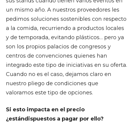
sus stands cuando tienen varios eventos en
un mismo año. A nuestros proveedores les
pedimos soluciones sostenibles con respecto
a la comida, recurriendo a productos locales
y de temporada, evitando plásticos… pero ya
son los propios palacios de congresos y
centros de convenciones quienes han
integrado este tipo de iniciativas en su oferta.
Cuando no es el caso, dejamos claro en
nuestro pliego de condiciones que
valoramos este tipo de opciones.
Si esto impacta en el precio
¿están
dispuestos a pagar por ello?