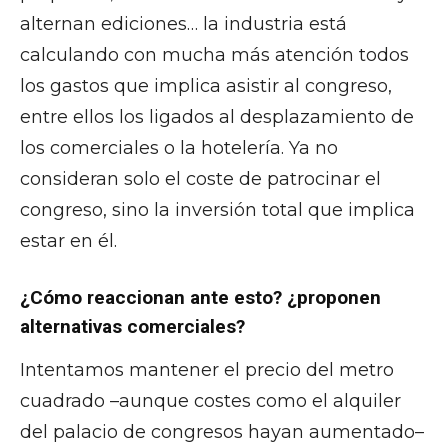
alternan ediciones… la industria está
calculando con mucha más atención todos
los gastos que implica asistir al congreso,
entre ellos los ligados al desplazamiento de
los comerciales o la hotelería. Ya no
consideran solo el coste de patrocinar el
congreso, sino la inversión total que implica
estar en él.
¿Cómo reaccionan ante esto? ¿proponen
alternativas comerciales?
Intentamos mantener el precio del metro
cuadrado –aunque costes como el alquiler
del palacio de congresos hayan aumentado–