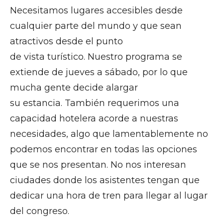
Necesitamos lugares accesibles desde
cualquier parte del mundo y que sean
atractivos desde el punto
de vista turístico. Nuestro programa se
extiende de jueves a sábado, por lo que
mucha gente decide alargar
su estancia. También requerimos una
capacidad hotelera acorde a nuestras
necesidades, algo que lamentablemente no
podemos encontrar en todas las opciones
que se nos presentan. No nos interesan
ciudades donde los asistentes tengan que
dedicar una hora de tren para llegar al lugar
del congreso.