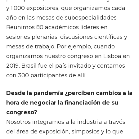
y 1.000 expositores, que organizamos cada
año en las mesas de subespecialidades.
Reunimos 80 académicos líderes en
sesiones plenarias, discusiones científicas y
mesas de trabajo. Por ejemplo, cuando
organizamos nuestro congreso en Lisboa en
2019, Brasil fue el país invitado y contamos
con 300 participantes de allí.
Desde la pandemia ¿perciben cambios a la
hora de negociar la financiación de su
congreso?
Nosotros integramos a la industria a través
del área de exposición, simposios y lo que