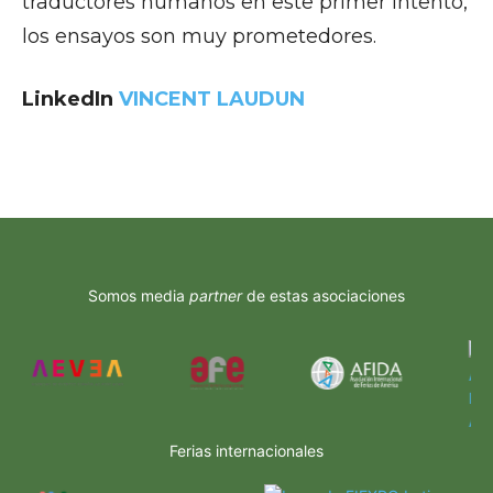
traductores humanos en este primer intento,
los ensayos son muy prometedores.
LinkedIn
VINCENT LAUDUN
Somos media
partner
de estas asociaciones
Ferias internacionales