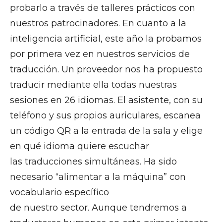
probarlo a través de talleres prácticos con
nuestros patrocinadores. En cuanto a la
inteligencia artificial, este año la probamos
por primera vez en nuestros servicios de
traducción. Un proveedor nos ha propuesto
traducir mediante ella todas nuestras
sesiones en 26 idiomas. El asistente, con su
teléfono y sus propios auriculares, escanea
un código QR a la entrada de la sala y elige
en qué idioma quiere escuchar
las traducciones simultáneas. Ha sido
necesario “alimentar a la máquina” con
vocabulario específico
de nuestro sector. Aunque tendremos a