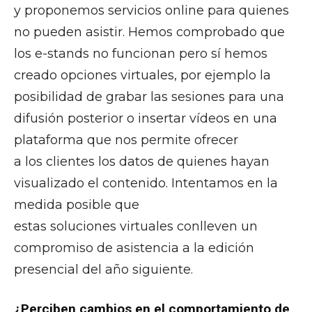
y proponemos servicios online para quienes
no pueden asistir. Hemos comprobado que
los e-stands no funcionan pero sí hemos
creado opciones virtuales, por ejemplo la
posibilidad de grabar las sesiones para una
difusión posterior o insertar vídeos en una
plataforma que nos permite ofrecer
a los clientes los datos de quienes hayan
visualizado el contenido. Intentamos en la
medida posible que
estas soluciones virtuales conlleven un
compromiso de asistencia a la edición
presencial del año siguiente.
¿Perciben cambios en el comportamiento de