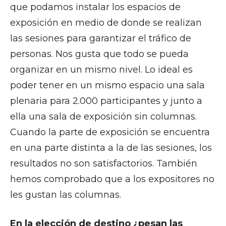
que podamos instalar los espacios de
exposición en medio de donde se realizan
las sesiones para garantizar el tráfico de
personas. Nos gusta que todo se pueda
organizar en un mismo nivel. Lo ideal es
poder tener en un mismo espacio una sala
plenaria para 2.000 participantes y junto a
ella una sala de exposición sin columnas.
Cuando la parte de exposición se encuentra
en una parte distinta a la de las sesiones, los
resultados no son satisfactorios. También
hemos comprobado que a los expositores no
les gustan las columnas.
En la elección de destino ¿pesan las