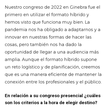
Nuestro congreso de 2022 en Ginebra fue el
primero en utilizar el formato híbrido y
hemos visto que funciona muy bien. La
pandemia nos ha obligado a adaptarnos y a
innovar en nuestras formas de hacer las
cosas, pero también nos ha dado la
oportunidad de llegar a una audiencia más
amplia. Aunque el formato híbrido supone
un reto logístico y de planificación, creemos
que es una manera eficiente de mantener la
conexión entre los profesionales y el público.
En relación a su congreso presencial ¿cuáles
son los criterios a la hora de elegir destino?