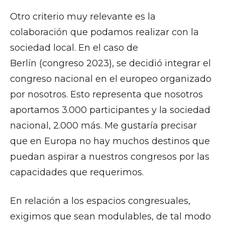
Otro criterio muy relevante es la
colaboración que podamos realizar con la
sociedad local. En el caso de
Berlín (congreso 2023), se decidió integrar el
congreso nacional en el europeo organizado
por nosotros. Esto representa que nosotros
aportamos 3.000 participantes y la sociedad
nacional, 2.000 más. Me gustaría precisar
que en Europa no hay muchos destinos que
puedan aspirar a nuestros congresos por las
capacidades que requerimos.
En relación a los espacios congresuales,
exigimos que sean modulables, de tal modo