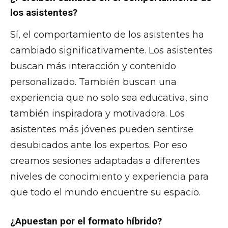
los asistentes?
Sí, el comportamiento de los asistentes ha
cambiado significativamente. Los asistentes
buscan más interacción y contenido
personalizado. También buscan una
experiencia que no solo sea educativa, sino
también inspiradora y motivadora. Los
asistentes más jóvenes pueden sentirse
desubicados ante los expertos. Por eso
creamos sesiones adaptadas a diferentes
niveles de conocimiento y experiencia para
que todo el mundo encuentre su espacio.
¿Apuestan por el formato híbrido?