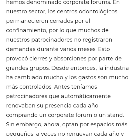
hemos denominado corporate forums. En
nuestro sector, los centros odontológicos
permanecieron cerrados por el
confinamiento, por lo que muchos de
nuestros patrocinadores no registraron
demandas durante varios meses. Esto
provocó cierres y absorciones por parte de
grandes grupos. Desde entonces, la industria
ha cambiado mucho y los gastos son mucho
más controlados. Antes teníamos
patrocinadores que automáticamente
renovaban su presencia cada año,
comprando un corporate forum o un stand.
Sin embargo, ahora, optan por espacios más
pequeños, a veces no renuevan cada año y