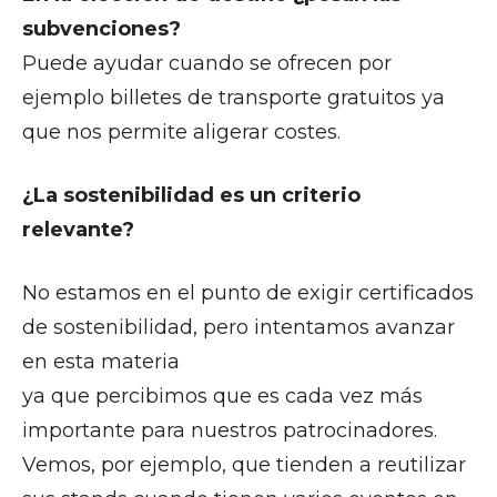
subvenciones?
Puede ayudar cuando se ofrecen por
ejemplo billetes de transporte gratuitos ya
que nos permite aligerar costes.
¿La sostenibilidad es un criterio
relevante?
No estamos en el punto de exigir certificados
de sostenibilidad, pero intentamos avanzar
en esta materia
ya que percibimos que es cada vez más
importante para nuestros patrocinadores.
Vemos, por ejemplo, que tienden a reutilizar