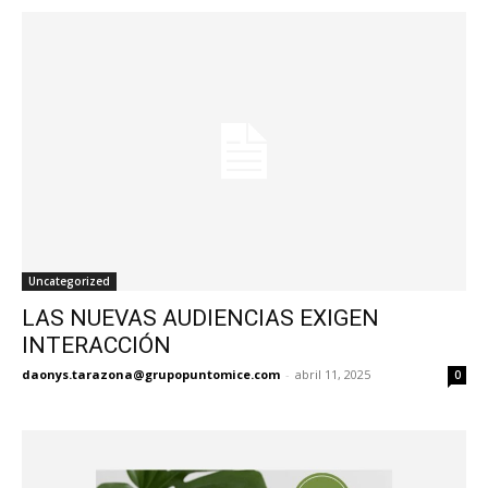
Uncategorized
LAS NUEVAS AUDIENCIAS EXIGEN
INTERACCIÓN
daonys.tarazona@grupopuntomice.com
-
abril 11, 2025
0