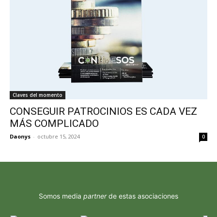
Claves del momento
CONSEGUIR PATROCINIOS ES CADA VEZ
MÁS COMPLICADO
Daonys
-
octubre 15, 2024
0
Somos media
partner
de estas asociaciones