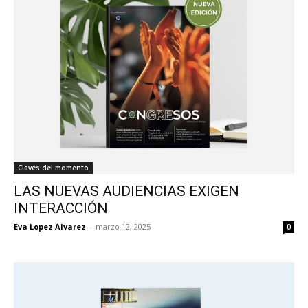
Claves del momento
LAS NUEVAS AUDIENCIAS EXIGEN
INTERACCIÓN
Eva Lopez Álvarez
-
marzo 12, 2025
0