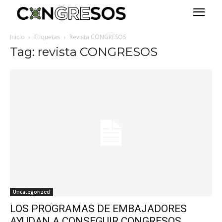
Inicio
Etiquetas
Revista CONGRESOS
Tag: revista CONGRESOS
Uncategorized
LOS PROGRAMAS DE EMBAJADORES
AYUDAN A CONSEGUIR CONGRESOS