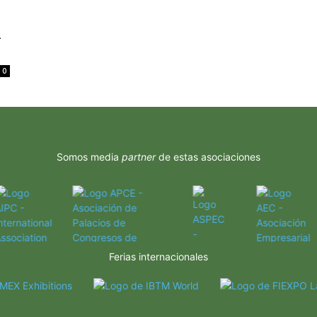
L
0
Somos media
partner
de estas asociaciones
Ferias internacionales