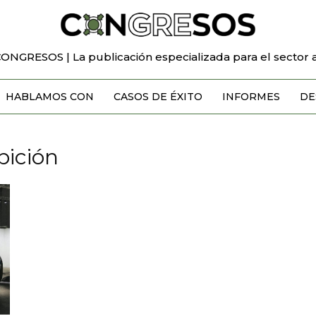
CONGRESOS | La publicación especializada para el sector a
HABLAMOS CON
CASOS DE ÉXITO
INFORMES
DE
bición