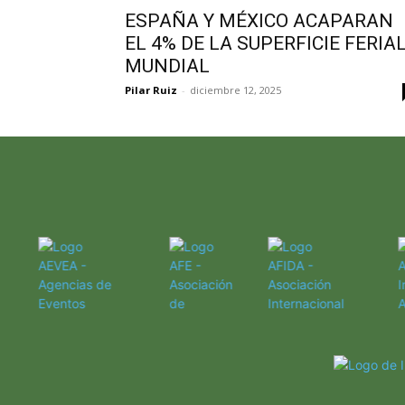
ESPAÑA Y MÉXICO ACAPARAN
EL 4% DE LA SUPERFICIE FERIA
MUNDIAL
Pilar Ruiz
-
diciembre 12, 2025