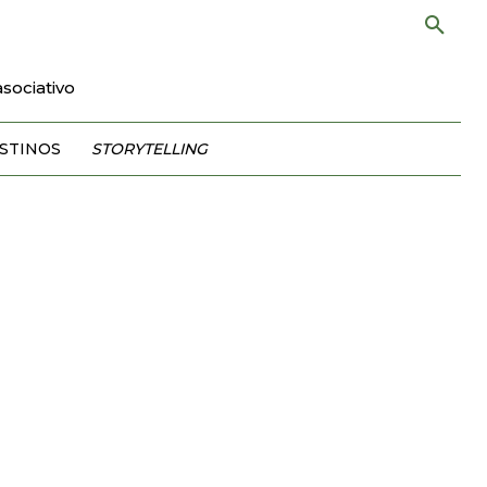
sociativo
STINOS
STORYTELLING