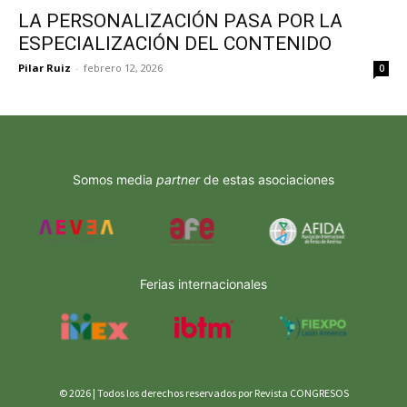
LA PERSONALIZACIÓN PASA POR LA
ESPECIALIZACIÓN DEL CONTENIDO
Pilar Ruiz
-
febrero 12, 2026
0
Somos media
partner
de estas asociaciones
Ferias internacionales
© 2026 | Todos los derechos reservados por Revista CONGRESOS