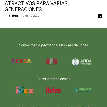
ATRACTIVOS PARA VARIAS
GENERACIONES
Pilar Ruiz
-
junio 16, 2026
0
Somos media
partner
de estas asociaciones
Ferias internacionales