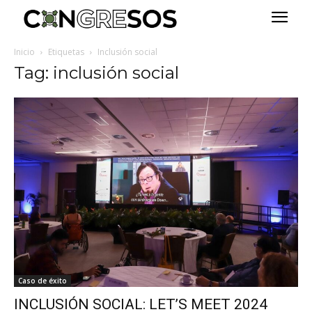
Inicio
Etiquetas
Inclusión social
Tag: inclusión social
Caso de éxito
INCLUSIÓN SOCIAL: LET’S MEET 2024