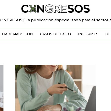
CONGRESOS | La publicación especializada para el sector a
HABLAMOS CON
CASOS DE ÉXITO
INFORMES
DE