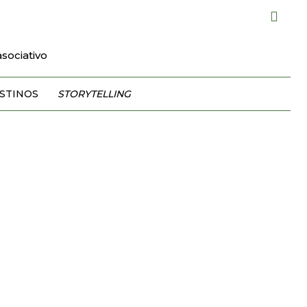
sociativo
STINOS
STORYTELLING