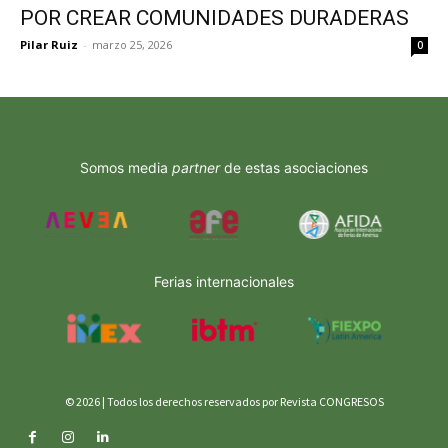
POR CREAR COMUNIDADES DURADERAS
Pilar Ruiz
-
marzo 25, 2026
0
Somos media
partner
de estas asociaciones
Ferias internacionales
© 2026 | Todos los derechos reservados por Revista CONGRESOS