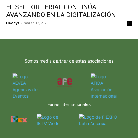
EL SECTOR FERIAL CONTINÚA
AVANZANDO EN LA DIGITALIZACIÓN
Daonys
-
marzo 13, 2025
0
Somos media
partner
de estas asociaciones
Ferias internacionales