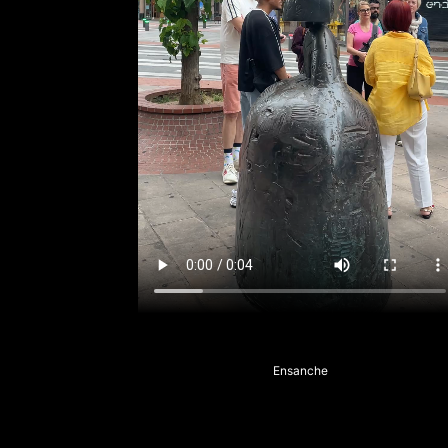
Ensanche