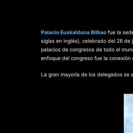
Palacio Euskalduna Bilbao
fue la sed
siglas en inglés), celebrado del 28 de
palacios de congresos de todo el mund
enfoque del congreso fue la conexión 
La gran mayoría de los delegados se a