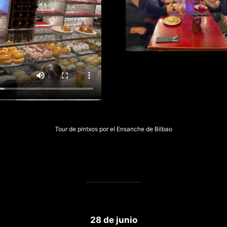
Tour
de pintxos por el Ensanche de Bilbao
28 de junio