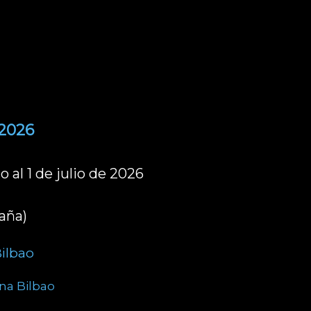
2026
o al 1 de julio de 2026
aña)
Bilbao
na Bilbao