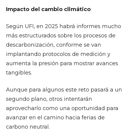
Impacto del cambio climático
Según UFI, en 2025 habrá informes mucho
más estructurados sobre los procesos de
descarbonización, conforme se van
implantando protocolos de medición y
aumenta la presión para mostrar avances
tangibles.
Aunque para algunos este reto pasará a un
segundo plano, otros intentarán
aprovecharlo como una oportunidad para
avanzar en el camino hacia ferias de
carbono neutral.