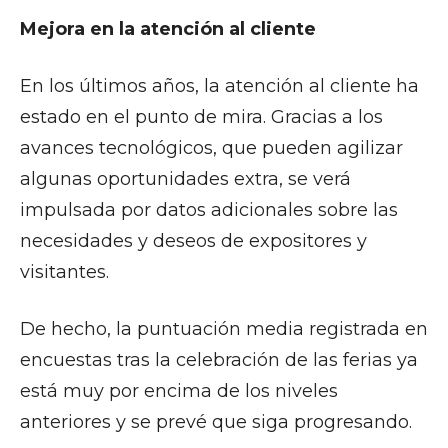
Mejora en la atención al cliente
En los últimos años, la atención al cliente ha
estado en el punto de mira. Gracias a los
avances tecnológicos, que pueden agilizar
algunas oportunidades extra, se verá
impulsada por datos adicionales sobre las
necesidades y deseos de expositores y
visitantes.
De hecho, la puntuación media registrada en
encuestas tras la celebración de las ferias ya
está muy por encima de los niveles
anteriores y se prevé que siga progresando.