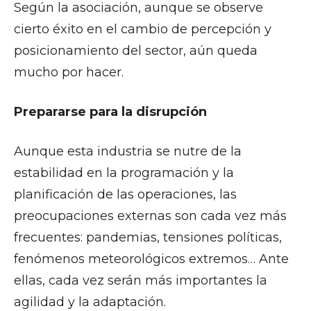
Según la asociación, aunque se observe
cierto éxito en el cambio de percepción y
posicionamiento del sector, aún queda
mucho por hacer.
Prepararse para la disrupción
Aunque esta industria se nutre de la
estabilidad en la programación y la
planificación de las operaciones, las
preocupaciones externas son cada vez más
frecuentes: pandemias, tensiones políticas,
fenómenos meteorológicos extremos… Ante
ellas, cada vez serán más importantes la
agilidad y la adaptación.