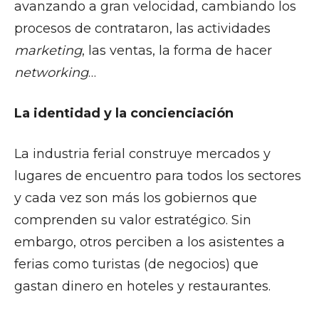
avanzando a gran velocidad, cambiando los
procesos de contrataron, las actividades
marketing
, las ventas, la forma de hacer
networking
…
La identidad y la concienciación
La industria ferial construye mercados y
lugares de encuentro para todos los sectores
y cada vez son más los gobiernos que
comprenden su valor estratégico. Sin
embargo, otros perciben a los asistentes a
ferias como turistas (de negocios) que
gastan dinero en hoteles y restaurantes.