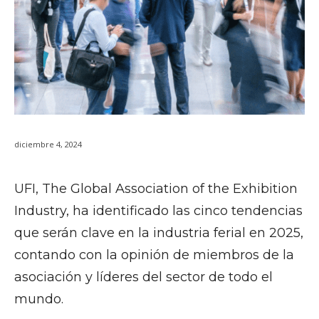
diciembre 4, 2024
UFI, The Global Association of the Exhibition
Industry, ha identificado las cinco tendencias
que serán clave en la industria ferial en 2025,
contando con la opinión de miembros de la
asociación y líderes del sector de todo el
mundo.