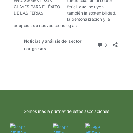
Somos media
partner
de estas asociaciones