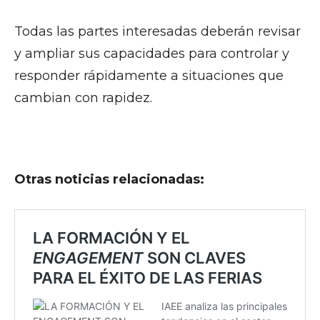
Todas las partes interesadas deberán revisar
y ampliar sus capacidades para controlar y
responder rápidamente a situaciones que
cambian con rapidez.
Otras noticias relacionadas: