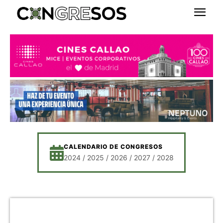
CALENDARIO DE CONGRESOS
2024 / 2025 / 2026 / 2027 / 2028