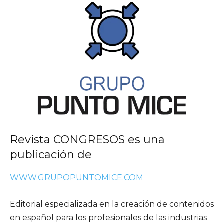
Revista CONGRESOS es una
publicación de
WWW.GRUPOPUNTOMICE.COM
Editorial especializada en la creación de contenidos
en español para los profesionales de las industrias