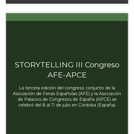
STORYTELLING III Congreso
AFE-APCE
La tercera edición del congreso conjunto de la
Asociación de Ferias Españolas (AFE) y la Asociación
de Palacios de Congresos de España (APCE) se
celebró del 8 al 11 de julio en Córdoba (España).