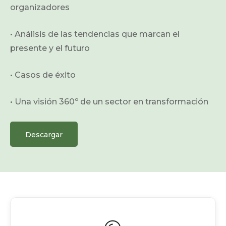
organizadores
• Análisis de las tendencias que marcan el
presente y el futuro
• Casos de éxito
• Una visión 360º de un sector en transformación
Descargar
Análisis