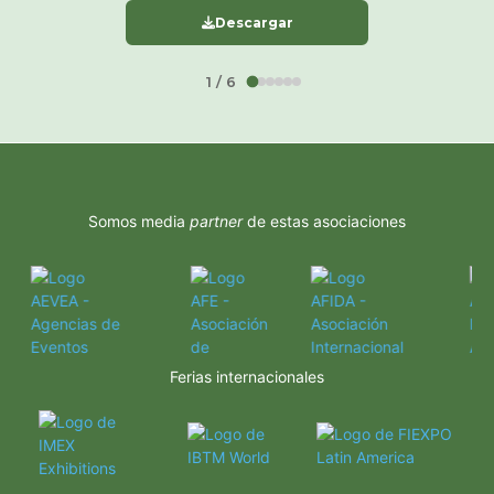
Descargar
1 / 6
Somos media
partner
de estas asociaciones
Ferias internacionales