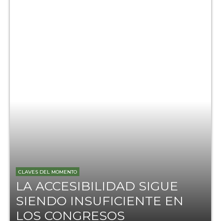
CLAVES DEL MOMENTO
LA ACCESIBILIDAD SIGUE
SIENDO INSUFICIENTE EN
LOS CONGRESOS