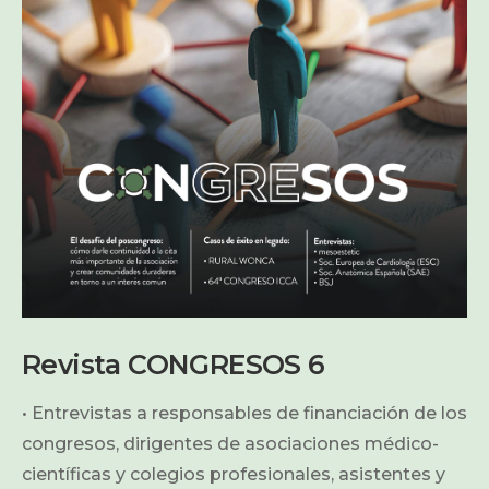
Revista CONGRESOS 6
• Entrevistas a responsables de financiación de los
congresos, dirigentes de asociaciones médico-
científicas y colegios profesionales, asistentes y