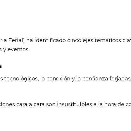
ria Ferial) ha identificado cinco ejes temáticos cla
s y eventos.
a
 tecnológicos, la conexión y la confianza forjadas
iones cara a cara son insustituibles a la hora de c