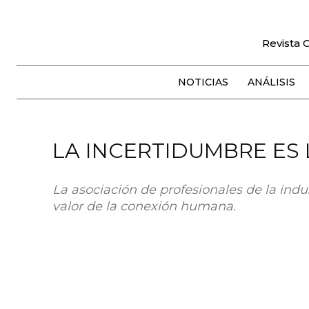
Revista 
NOTICIAS
ANÁLISIS
LA INCERTIDUMBRE ES
La asociación de profesionales de la indus
valor de la conexión humana.