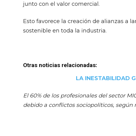
junto con el valor comercial.
Esto favorece la creación de alianzas a la
sostenible en toda la industria.
Otras noticias relacionadas:
LA INESTABILIDAD 
El 60% de los profesionales del sector M
debido a conflictos sociopolíticos, según