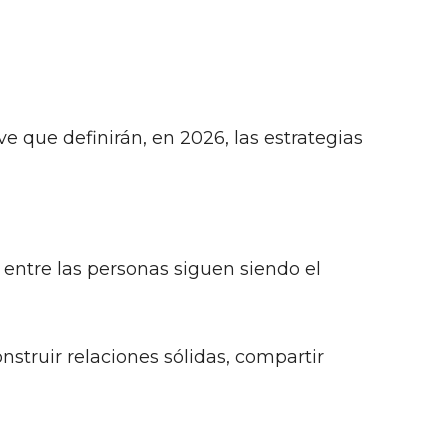
ve que definirán, en 2026, las estrategias
 entre las personas siguen siendo el
onstruir relaciones sólidas, compartir