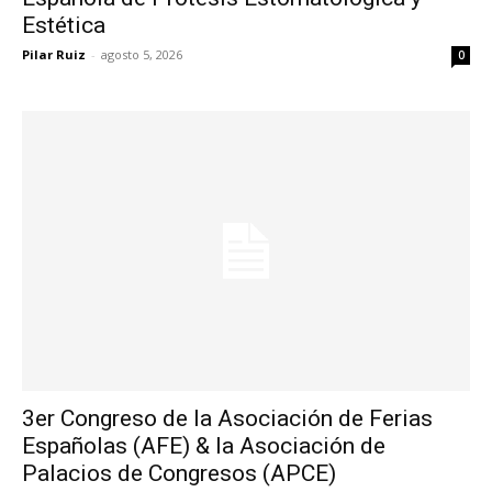
Estética
Pilar Ruiz
-
agosto 5, 2026
0
3er Congreso de la Asociación de Ferias
Españolas (AFE) & la Asociación de
Palacios de Congresos (APCE)