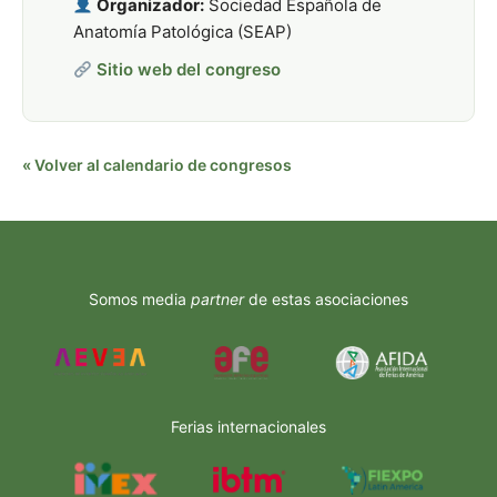
Organizador:
Sociedad Española de
Anatomía Patológica (SEAP)
Sitio web del congreso
« Volver al calendario de congresos
Somos media
partner
de estas asociaciones
Ferias internacionales