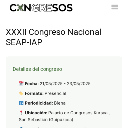
XXXII Congreso Nacional
SEAP-IAP
Detalles del congreso
Fecha:
21/05/2025 - 23/05/2025
Formato:
Presencial
Periodicidad:
Bienal
Ubicación:
Palacio de Congresos Kursaal,
San Sebastián (Guipúzcoa)