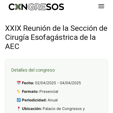
XXIX Reunión de la Sección de
Cirugía Esofagástrica de la
AEC
Detalles del congreso
Fecha:
02/04/2025 - 04/04/2025
Formato:
Presencial
Periodicidad:
Anual
Ubicación:
Palacio de Congresos y