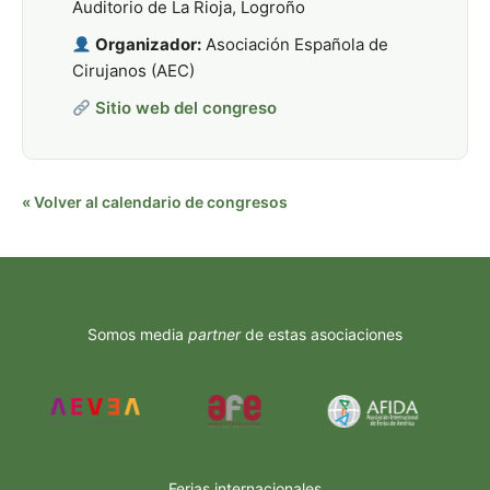
Auditorio de La Rioja, Logroño
Organizador:
Asociación Española de
Cirujanos (AEC)
Sitio web del congreso
« Volver al calendario de congresos
Somos media
partner
de estas asociaciones
Ferias internacionales