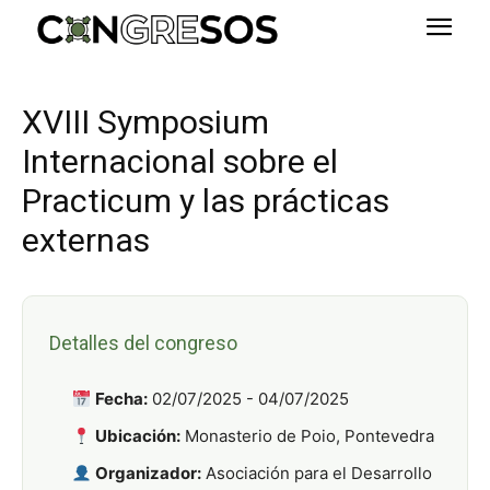
XVIII Symposium
Internacional sobre el
Practicum y las prácticas
externas
Detalles del congreso
Fecha:
02/07/2025 - 04/07/2025
Ubicación:
Monasterio de Poio, Pontevedra
Organizador:
Asociación para el Desarrollo