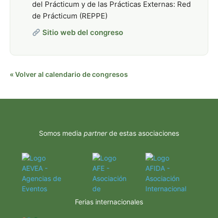
del Prácticum y de las Prácticas Externas: Red
de Prácticum (REPPE)
Sitio web del congreso
« Volver al calendario de congresos
Somos media
partner
de estas asociaciones
Ferias internacionales