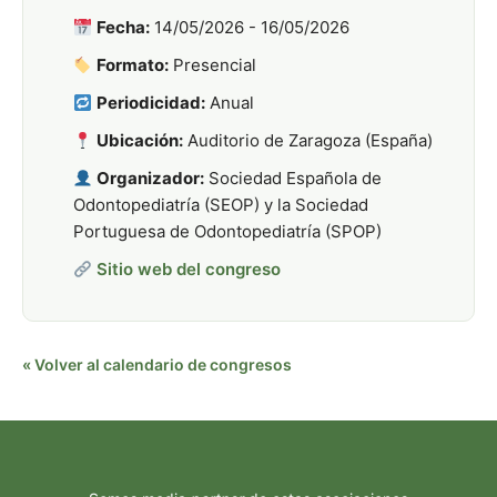
Fecha:
14/05/2026 - 16/05/2026
Formato:
Presencial
Periodicidad:
Anual
Ubicación:
Auditorio de Zaragoza (España)
Organizador:
Sociedad Española de
Odontopediatría (SEOP) y la Sociedad
Portuguesa de Odontopediatría (SPOP)
Sitio web del congreso
« Volver al calendario de congresos