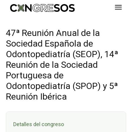
47ª Reunión Anual de la
Sociedad Española de
Odontopediatría (SEOP), 14ª
Reunión de la Sociedad
Portuguesa de
Odontopediatría (SPOP) y 5ª
Reunión Ibérica
Detalles del congreso