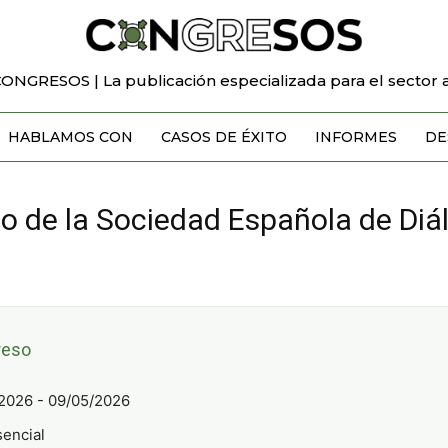
CONGRESOS | La publicación especializada para el sector a
HABLAMOS CON
CASOS DE ÉXITO
INFORMES
DE
 de la Sociedad Española de Diáli
reso
2026 - 09/05/2026
encial