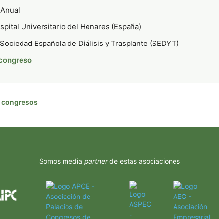
Anual
pital Universitario del Henares (España)
Sociedad Española de Diálisis y Trasplante (SEDYT)
 congreso
de congresos
Somos media
partner
de estas asociaciones