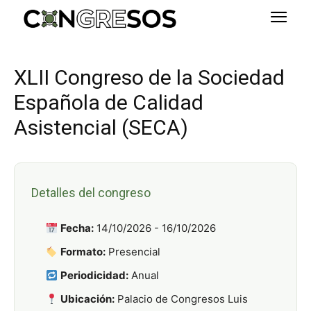
XLII Congreso de la Sociedad
Española de Calidad
Asistencial (SECA)
Detalles del congreso
Fecha:
14/10/2026 - 16/10/2026
Formato:
Presencial
Periodicidad:
Anual
Ubicación:
Palacio de Congresos Luis