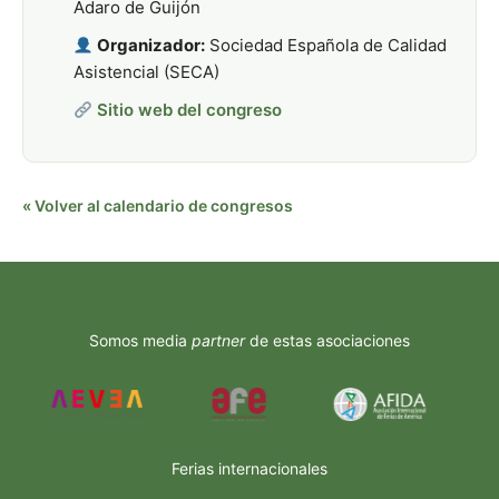
Adaro de Guijón
Organizador:
Sociedad Española de Calidad
Asistencial (SECA)
Sitio web del congreso
« Volver al calendario de congresos
Somos media
partner
de estas asociaciones
Ferias internacionales