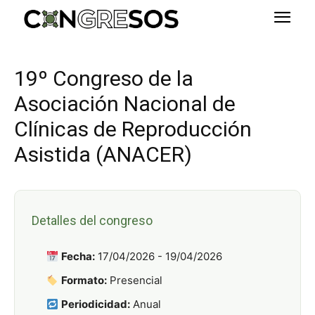
19º Congreso de la
Asociación Nacional de
Clínicas de Reproducción
Asistida (ANACER)
Detalles del congreso
Fecha:
17/04/2026 - 19/04/2026
Formato:
Presencial
Periodicidad:
Anual