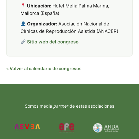
Ubicación:
Hotel Melia Palma Marina,
Mallorca (España)
Organizador:
Asociación Nacional de
Clínicas de Reproducción Asistida (ANACER)
Sitio web del congreso
« Volver al calendario de congresos
Somos media
partner
de estas asociaciones