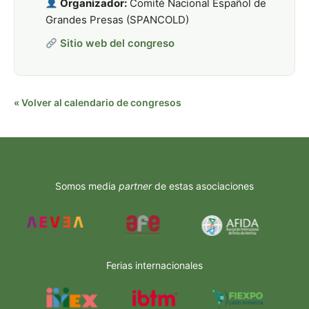
Organizador:
Comité Nacional Español de
Grandes Presas (SPANCOLD)
Sitio web del congreso
« Volver al calendario de congresos
Somos media
partner
de estas asociaciones
Ferias internacionales