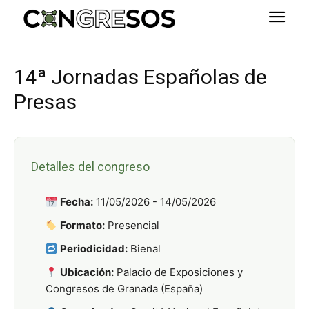
14ª Jornadas Españolas de
Presas
Detalles del congreso
Fecha:
11/05/2026 - 14/05/2026
Formato:
Presencial
Periodicidad:
Bienal
Ubicación:
Palacio de Exposiciones y
Congresos de Granada (España)