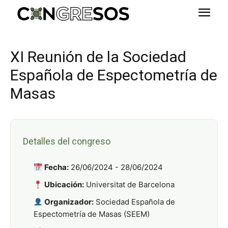
XI Reunión de la Sociedad
Española de Espectometría de
Masas
Detalles del congreso
Fecha:
26/06/2024 - 28/06/2024
Ubicación:
Universitat de Barcelona
Organizador:
Sociedad Española de
Espectometría de Masas (SEEM)