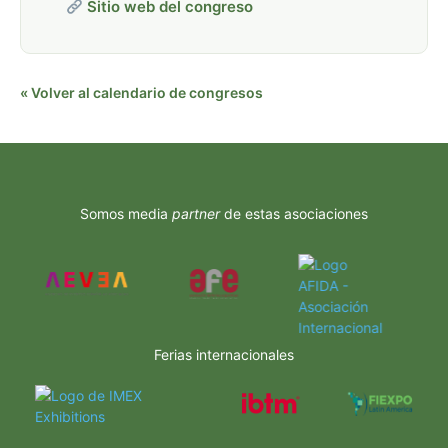
Sitio web del congreso
« Volver al calendario de congresos
Somos media
partner
de estas asociaciones
Ferias internacionales