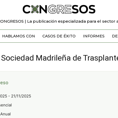
CONGRESOS | La publicación especializada para el sector a
HABLAMOS CON
CASOS DE ÉXITO
INFORMES
DE
 Sociedad Madrileña de Trasplant
reso
025 - 21/11/2025
encial
Anual