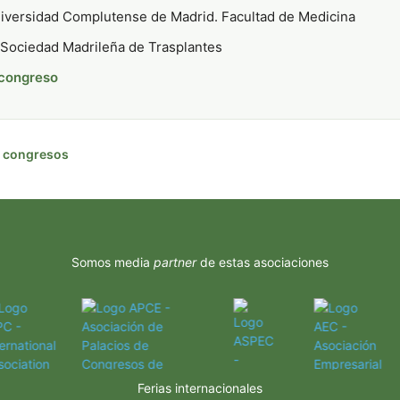
versidad Complutense de Madrid. Facultad de Medicina
Sociedad Madrileña de Trasplantes
 congreso
de congresos
Somos media
partner
de estas asociaciones
Ferias internacionales