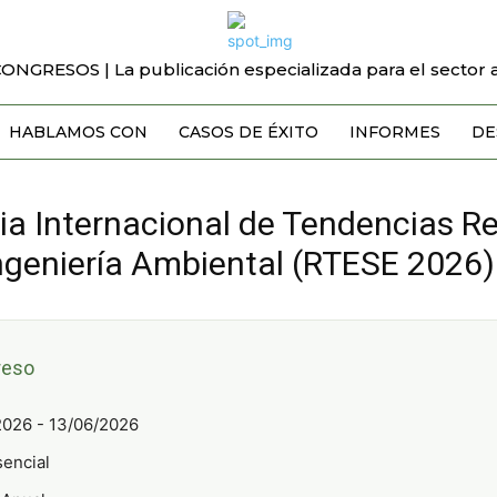
CONGRESOS | La publicación especializada para el sector a
HABLAMOS CON
CASOS DE ÉXITO
INFORMES
DE
ia Internacional de Tendencias R
Ingeniería Ambiental (RTESE 2026)
reso
2026 - 13/06/2026
encial