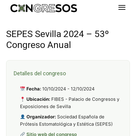
SEPES Sevilla 2024 – 53º
Congreso Anual
Detalles del congreso
Fecha:
10/10/2024 - 12/10/2024
Ubicación:
FIBES - Palacio de Congresos y
Exposiciones de Sevilla
Organizador:
Sociedad Española de
Prótesis Estomatológica y Estética (SEPES)
Sitio web del congreso