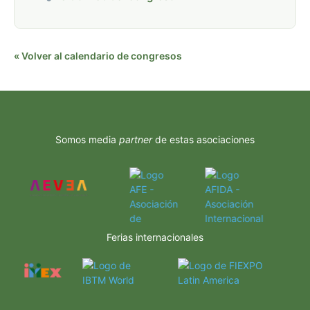
« Volver al calendario de congresos
Somos media
partner
de estas asociaciones
Ferias internacionales