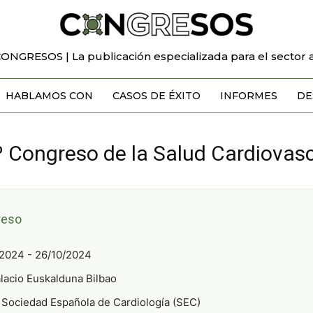
CONGRESOS | La publicación especializada para el sector a
HABLAMOS CON
CASOS DE ÉXITO
INFORMES
DE
 Congreso de la Salud Cardiovasc
reso
2024 - 26/10/2024
lacio Euskalduna Bilbao
Sociedad Española de Cardiología (SEC)