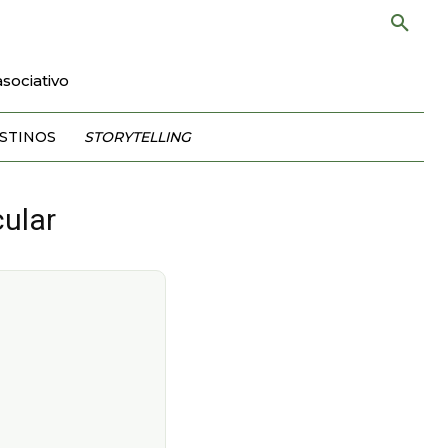
sociativo
STINOS
STORYTELLING
ular