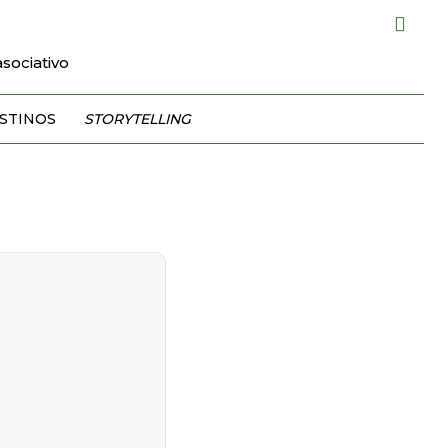
sociativo
STINOS
STORYTELLING