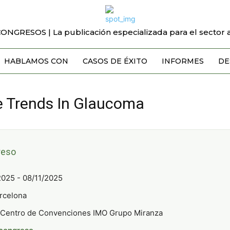
CONGRESOS | La publicación especializada para el sector a
HABLAMOS CON
CASOS DE ÉXITO
INFORMES
DE
de Trends In Glaucoma
reso
2025 - 08/11/2025
rcelona
Centro de Convenciones IMO Grupo Miranza