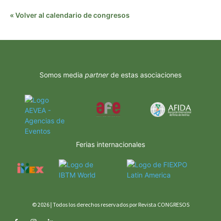
« Volver al calendario de congresos
Somos media
partner
de estas asociaciones
Ferias internacionales
© 2026 | Todos los derechos reservados por Revista CONGRESOS