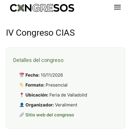
IV Congreso CIAS
Detalles del congreso
Fecha:
10/11/2026
Formato:
Presencial
Ubicación:
Feria de Valladolid
Organizador:
Veraliment
Sitio web del congreso