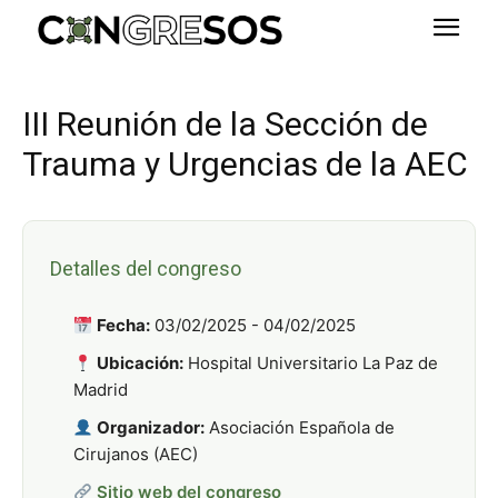
III Reunión de la Sección de
Trauma y Urgencias de la AEC
Detalles del congreso
Fecha:
03/02/2025 - 04/02/2025
Ubicación:
Hospital Universitario La Paz de
Madrid
Organizador:
Asociación Española de
Cirujanos (AEC)
Sitio web del congreso