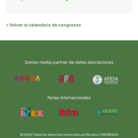
« Volver al calendario de congresos
Somos media
partner
de estas asociaciones
Ferias internacionales
© 2026 | Todos los derechos reservados por Revista CONGRESOS