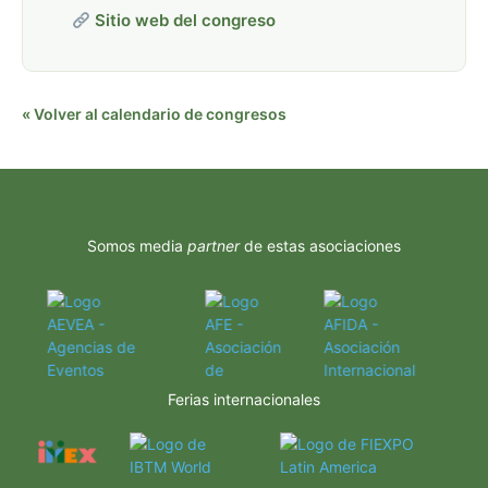
Sitio web del congreso
« Volver al calendario de congresos
Somos media
partner
de estas asociaciones
Ferias internacionales