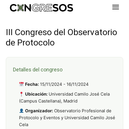
III Congreso del Observatorio
de Protocolo
Detalles del congreso
Fecha:
15/11/2024 - 16/11/2024
Ubicación:
Universidad Camilo José Cela
(Campus Castellana), Madrid
Organizador:
Observatorio Profesional de
Protocolo y Eventos y Universidad Camilo José
Cela