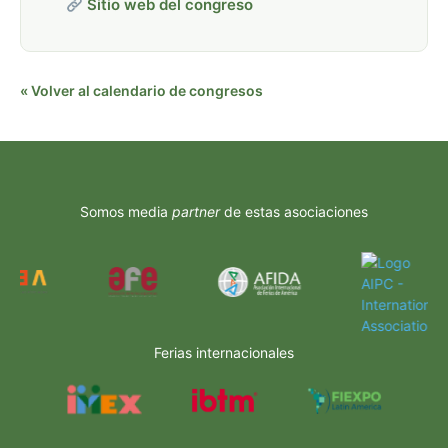
Sitio web del congreso
« Volver al calendario de congresos
Somos media
partner
de estas asociaciones
Ferias internacionales