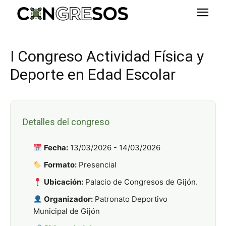
I Congreso Actividad Física y
Deporte en Edad Escolar
Detalles del congreso
Fecha:
13/03/2026 - 14/03/2026
Formato:
Presencial
Ubicación:
Palacio de Congresos de Gijón.
Organizador:
Patronato Deportivo
Municipal de Gijón