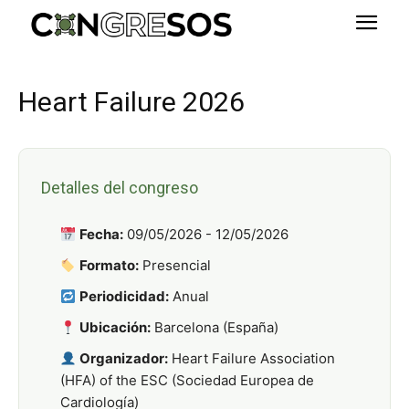
Heart Failure 2026
Detalles del congreso
Fecha:
09/05/2026 - 12/05/2026
Formato:
Presencial
Periodicidad:
Anual
Ubicación:
Barcelona (España)
Organizador:
Heart Failure Association
(HFA) of the ESC (Sociedad Europea de
Cardiología)