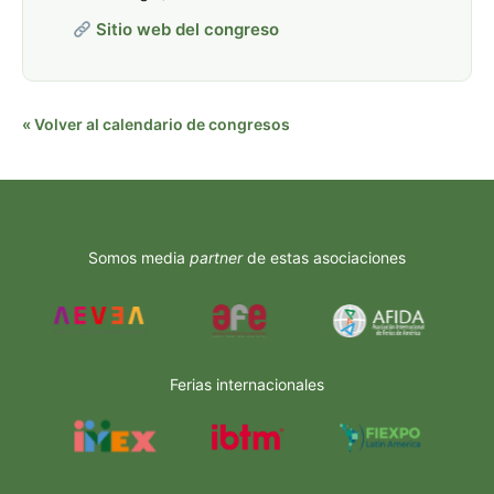
Sitio web del congreso
« Volver al calendario de congresos
Somos media
partner
de estas asociaciones
Ferias internacionales