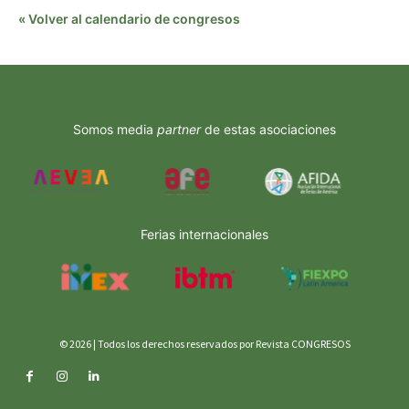
« Volver al calendario de congresos
Somos media
partner
de estas asociaciones
Ferias internacionales
© 2026 | Todos los derechos reservados por Revista CONGRESOS