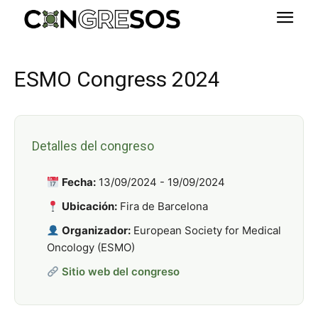
ESMO Congress 2024
Detalles del congreso
Fecha:
13/09/2024 - 19/09/2024
Ubicación:
Fira de Barcelona
Organizador:
European Society for Medical
Oncology (ESMO)
Sitio web del congreso