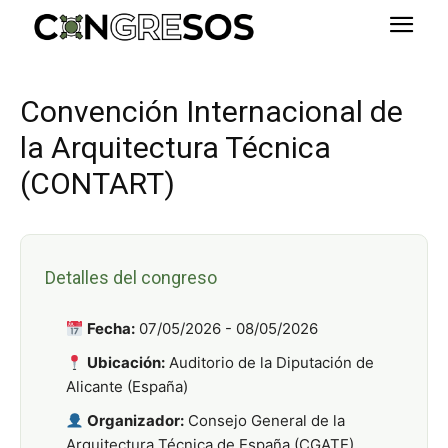
Convención Internacional de
la Arquitectura Técnica
(CONTART)
Detalles del congreso
Fecha:
07/05/2026 - 08/05/2026
Ubicación:
Auditorio de la Diputación de
Alicante (España)
Organizador:
Consejo General de la
Arquitectura Técnica de España (CGATE)