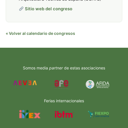
Sitio web del congreso
« Volver al calendario de congresos
Somos media
partner
de estas asociaciones
Ferias internacionales