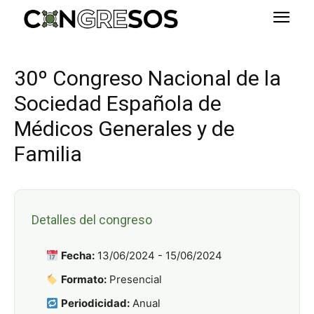
30º Congreso Nacional de la
Sociedad Española de
Médicos Generales y de
Familia
Detalles del congreso
Fecha:
13/06/2024 - 15/06/2024
Formato:
Presencial
Periodicidad:
Anual