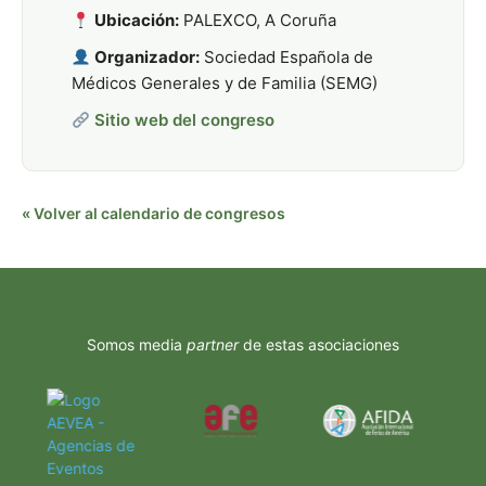
Ubicación:
PALEXCO, A Coruña
Organizador:
Sociedad Española de
Médicos Generales y de Familia (SEMG)
Sitio web del congreso
« Volver al calendario de congresos
Somos media
partner
de estas asociaciones