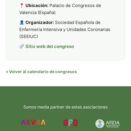
Ubicación:
Palacio de Congresos de
Valencia (España)
Organizador:
Sociedad Española de
Enfermería Intensiva y Unidades Coronarias
(SEEIUC)
Sitio web del congreso
« Volver al calendario de congresos
Somos media
partner
de estas asociaciones