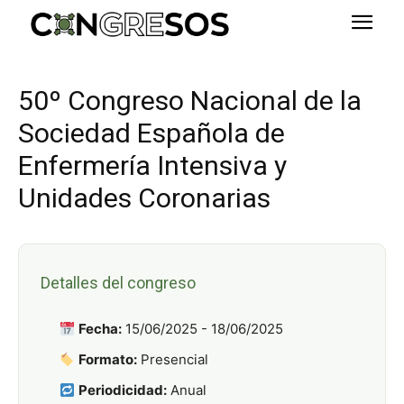
50º Congreso Nacional de la
Sociedad Española de
Enfermería Intensiva y
Unidades Coronarias
Detalles del congreso
Fecha:
15/06/2025 - 18/06/2025
Formato:
Presencial
Periodicidad:
Anual