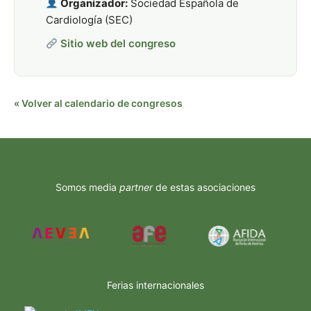
Organizador:
Sociedad Española de
Cardiología (SEC)
Sitio web del congreso
« Volver al calendario de congresos
Somos media
partner
de estas asociaciones
Ferias internacionales