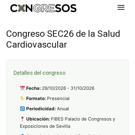
Congreso SEC26 de la Salud
Cardiovascular
Detalles del congreso
Fecha:
29/10/2026 - 31/10/2026
Formato:
Presencial
Periodicidad:
Anual
Ubicación:
FIBES Palacio de Congresos y
Exposiciones de Sevilla