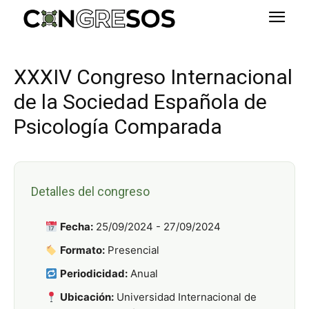
XXXIV Congreso Internacional
de la Sociedad Española de
Psicología Comparada
Detalles del congreso
Fecha:
25/09/2024 - 27/09/2024
Formato:
Presencial
Periodicidad:
Anual
Ubicación:
Universidad Internacional de