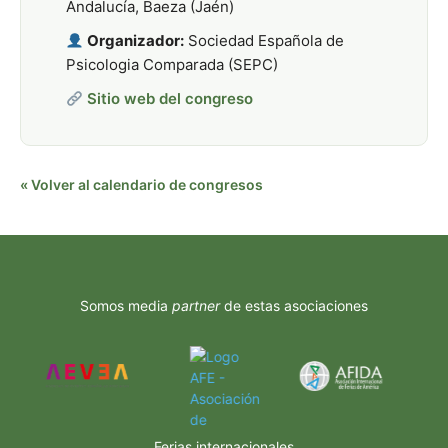
Andalucía, Baeza (Jaén)
Organizador:
Sociedad Española de
Psicologia Comparada (SEPC)
Sitio web del congreso
« Volver al calendario de congresos
Somos media
partner
de estas asociaciones
Ferias internacionales