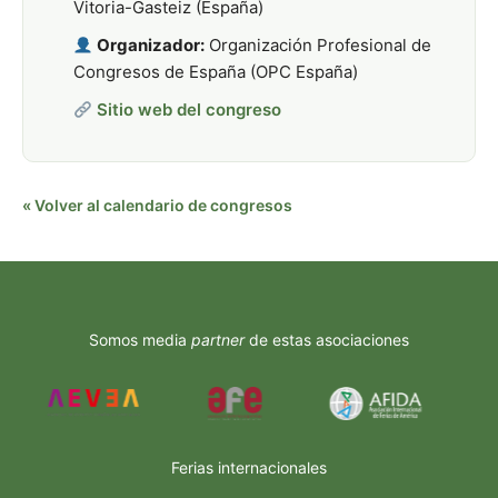
Vitoria-Gasteiz (España)
Organizador:
Organización Profesional de
Congresos de España (OPC España)
Sitio web del congreso
« Volver al calendario de congresos
Somos media
partner
de estas asociaciones
Ferias internacionales