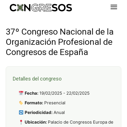
37º Congreso Nacional de la
Organización Profesional de
Congresos de España
Detalles del congreso
Fecha:
19/02/2025 - 22/02/2025
Formato:
Presencial
Periodicidad:
Anual
Ubicación:
Palacio de Congresos Europa de