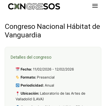
Congreso Nacional Hábitat de
Vanguardia
Detalles del congreso
Fecha:
11/02/2026 - 12/02/2026
Formato:
Presencial
Periodicidad:
Anual
Ubicación:
Laboratorio de las Artes de
Valladolid (LAVA)