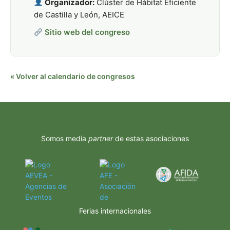
Organizador:
Clúster de Hábitat Eficiente
de Castilla y León, AEICE
Sitio web del congreso
« Volver al calendario de congresos
Somos media
partner
de estas asociaciones
Ferias internacionales